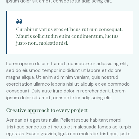
ipsum dolor sit amet, consectetur adipiscing elit.
Curabitur varius eros et lacus rutrum consequat.
Mauris sollicitudin enim condimentum, luctus
justo non, molestie nisl.
Lorem ipsum dolor sit amet, consectetur adipisicing elit,
sed do eiusmod tempor incididunt ut labore et dolore
magna aliqua. Ut enim ad minim veniam, quis nostrud
exercitation ullamco laboris nisi ut aliquip ex ea commodo
consequat. Duis aute irure dolor in reprehenderit. Lorem
ipsum dolor sit amet, consectetur adipiscing elit.
Creative approach to every project
Aenean et egestas nulla. Pellentesque habitant morbi
tristique senectus et netus et malesuada fames ac turpis
egestas. Fusce gravida, ligula non molestie tristique, justo