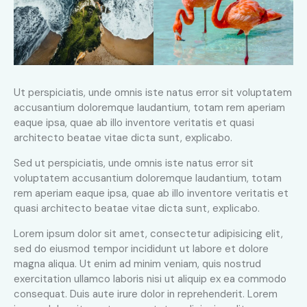
Ut perspiciatis, unde omnis iste natus error sit voluptatem
accusantium doloremque laudantium, totam rem aperiam
eaque ipsa, quae ab illo inventore veritatis et quasi
architecto beatae vitae dicta sunt, explicabo.
Sed ut perspiciatis, unde omnis iste natus error sit
voluptatem accusantium doloremque laudantium, totam
rem aperiam eaque ipsa, quae ab illo inventore veritatis et
quasi architecto beatae vitae dicta sunt, explicabo.
Lorem ipsum dolor sit amet, consectetur adipisicing elit,
sed do eiusmod tempor incididunt ut labore et dolore
magna aliqua. Ut enim ad minim veniam, quis nostrud
exercitation ullamco laboris nisi ut aliquip ex ea commodo
consequat. Duis aute irure dolor in reprehenderit. Lorem