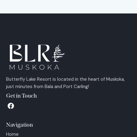
Butterfly Lake Resort is located in the heart of Muskoka,
just minutes from Bala and Port Carling!
Get in Touch
Navigation
Home