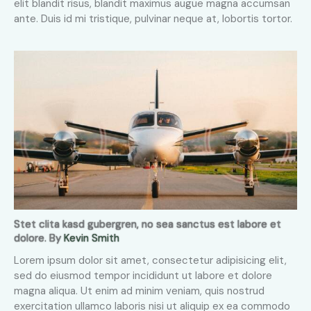
elit blandit risus, blandit maximus augue magna accumsan
ante. Duis id mi tristique, pulvinar neque at, lobortis tortor.
Stet clita kasd gubergren, no sea sanctus est labore et
dolore. By
Kevin Smith
Lorem ipsum dolor sit amet, consectetur adipisicing elit,
sed do eiusmod tempor incididunt ut labore et dolore
magna aliqua. Ut enim ad minim veniam, quis nostrud
exercitation ullamco laboris nisi ut aliquip ex ea commodo