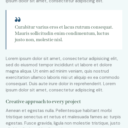
ipsum dolor sit amet, consectetur adipiscing elit.
Curabitur varius eros et lacus rutrum consequat.
Mauris sollicitudin enim condimentum, luctus
justo non, molestie nisl.
Lorem ipsum dolor sit amet, consectetur adipisicing elit,
sed do eiusmod tempor incididunt ut labore et dolore
magna aliqua. Ut enim ad minim veniam, quis nostrud
exercitation ullamco laboris nisi ut aliquip ex ea commodo
consequat. Duis aute irure dolor in reprehenderit. Lorem
ipsum dolor sit amet, consectetur adipiscing elit.
Creative approach to every project
Aenean et egestas nulla. Pellentesque habitant morbi
tristique senectus et netus et malesuada fames ac turpis
egestas. Fusce gravida, ligula non molestie tristique, justo