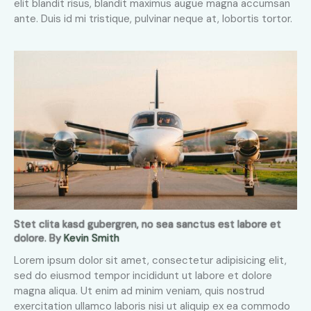
elit blandit risus, blandit maximus augue magna accumsan
ante. Duis id mi tristique, pulvinar neque at, lobortis tortor.
Stet clita kasd gubergren, no sea sanctus est labore et
dolore. By
Kevin Smith
Lorem ipsum dolor sit amet, consectetur adipisicing elit,
sed do eiusmod tempor incididunt ut labore et dolore
magna aliqua. Ut enim ad minim veniam, quis nostrud
exercitation ullamco laboris nisi ut aliquip ex ea commodo