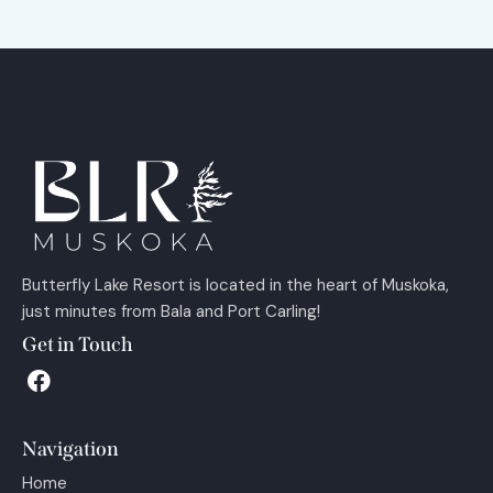
Butterfly Lake Resort is located in the heart of Muskoka,
just minutes from Bala and Port Carling!
Get in Touch
Navigation
Home