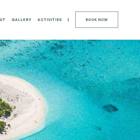
UT
GALLERY
ACTIVITIES
BOOK NOW