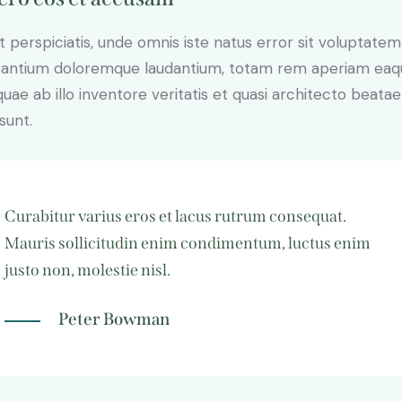
t perspiciatis, unde omnis iste natus error sit voluptatem
antium doloremque laudantium, totam rem aperiam eaq
 quae ab illo inventore veritatis et quasi architecto beatae
sunt.
Curabitur varius eros et lacus rutrum consequat.
Mauris sollicitudin enim condimentum, luctus enim
justo non, molestie nisl.
Peter Bowman