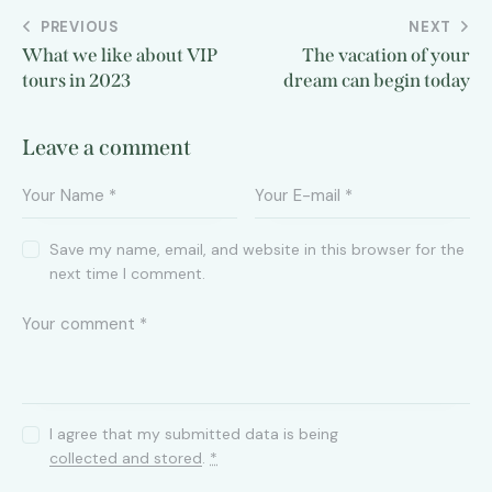
PREVIOUS
NEXT
What we like about VIP
The vacation of your
tours in 2023
dream can begin today
Leave a comment
Save my name, email, and website in this browser for the
next time I comment.
I agree that my submitted data is being
collected and stored
.
*