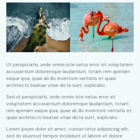
Ut perspiciatis, unde omnis iste natus error sit voluptatem
accusantium doloremque laudantium, totam rem aperiam
eaque ipsa, quae ab illo inventore veritatis et quasi
architecto beatae vitae dicta sunt, explicabo.
Sed ut perspiciatis, unde omnis iste natus error sit
voluptatem accusantium doloremque laudantium, totam
rem aperiam eaque ipsa, quae ab illo inventore veritatis et
quasi architecto beatae vitae dicta sunt, explicabo.
Lorem ipsum dolor sit amet, consectetur adipisicing elit,
sed do eiusmod tempor incididunt ut labore et dolore