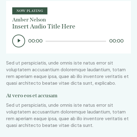
NOW PLAYING
Amber Nelson
Insert Audio Title Here
Audio
00:00
00:00
Player
Sed ut perspiciatis, unde omnis iste natus error sit
voluptatem accusantium doloremque laudantium, totam
rem aperiam eaque ipsa, quae ab illo inventore veritatis et
quasi architecto beatae vitae dicta sunt, explicabo.
At vero eos et accusam
Sed ut perspiciatis, unde omnis iste natus error sit
voluptatem accusantium doloremque laudantium, totam
rem aperiam eaque ipsa, quae ab illo inventore veritatis et
quasi architecto beatae vitae dicta sunt.