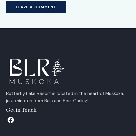
Butterfly Lake Resort is located in the heart of Muskoka,
just minutes from Bala and Port Carling!
Get in Touch