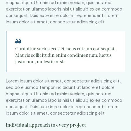
magna aliqua. Ut enim ad minim veniam, quis nostrud
exercitation ullamco laboris nisi ut aliquip ex ea commodo
consequat. Duis aute irure dolor in reprehenderit. Lorem
ipsum dolor sit amet, consectetur adipiscing elit.
Curabitur varius eros et lacus rutrum consequat.
Mauris sollicitudin enim condimentum, luctus
justo non, molestie nisl.
Lorem ipsum dolor sit amet, consectetur adipisicing elit,
sed do eiusmod tempor incididunt ut labore et dolore
magna aliqua. Ut enim ad minim veniam, quis nostrud
exercitation ullamco laboris nisi ut aliquip ex ea commodo
consequat. Duis aute irure dolor in reprehenderit. Lorem
ipsum dolor sit amet, consectetur adipiscing elit.
individual approach to every project