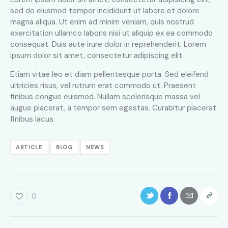
sed do eiusmod tempor incididunt ut labore et dolore
magna aliqua. Ut enim ad minim veniam, quis nostrud
exercitation ullamco laboris nisi ut aliquip ex ea commodo
consequat. Duis aute irure dolor in reprehenderit. Lorem
ipsum dolor sit amet, consectetur adipiscing elit.
Etiam vitae leo et diam pellentesque porta. Sed eleifend
ultricies risus, vel rutrum erat commodo ut. Praesent
finibus congue euismod. Nullam scelerisque massa vel
augue placerat, a tempor sem egestas. Curabitur placerat
finibus lacus.
ARTICLE
BLOG
NEWS
0