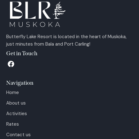
Butterfly Lake Resort is located in the heart of Muskoka,
just minutes from Bala and Port Carling!
Get in Touch
Navigation
Home
About us
Activities
Rates
Contact us