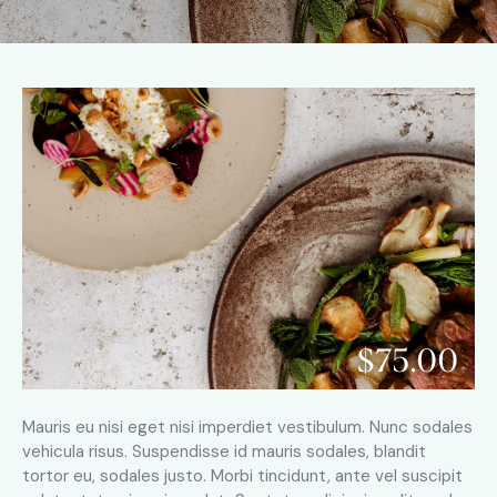
$75.00
Mauris eu nisi eget nisi imperdiet vestibulum. Nunc sodales
vehicula risus. Suspendisse id mauris sodales, blandit
tortor eu, sodales justo. Morbi tincidunt, ante vel suscipit