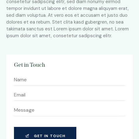
consetetur sadipscing elitr, sed diam nonumy eirmod
tempor invidunt ut labore et dolore magna aliquyam erat,
sed diam voluptua. At vero eos et accusam et justo duo
dolores et ea rebum. Stet clita kasd gubergren, no sea
takimata sanctus est Lorem ipsum dolor sit amet. Lorem
ipsum dolor sit amet, consetetur sadipscing elitr.
Get in Touch