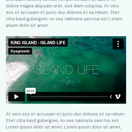
dolore magna aliquyam erat, sed diam voluptua. At vero
eos et accusam et justo duo dolores et ea rebum. Stet
clita kasd gubergren, no sea takimata sanctus est Lorem
ipsum dolor sit amet.
At vero eos et accusam et justo duo dolores et ea rebum.
Stet clita kasd gubergren, no sea takimata sanctus est
Lorem ipsum dolor sit amet. Lorem ipsum dolor sit amet,